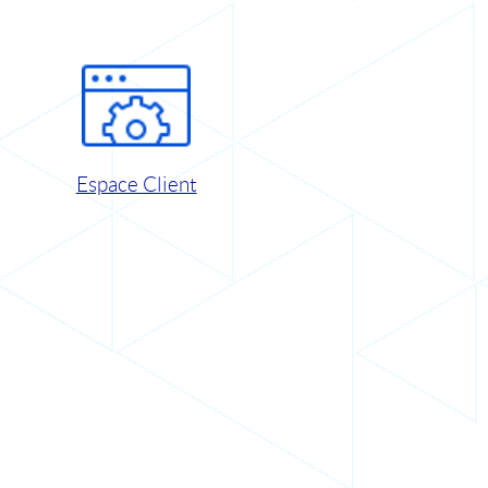
Espace Client