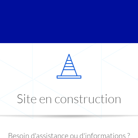
Site en construction
Besoin d'assistance ou d'informations ?