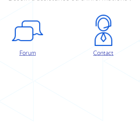
Forum
Contact