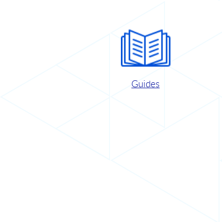
Guides